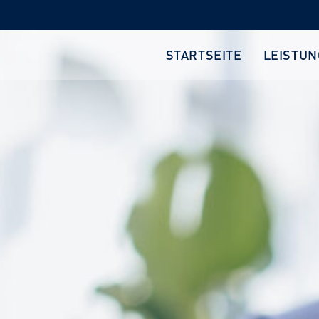
STARTSEITE
LEISTU